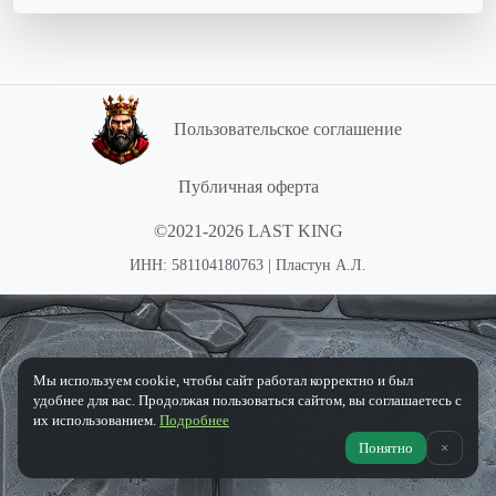
Пользовательское соглашение
Публичная оферта
©2021-2026 LAST KING
ИНН: 581104180763 | Пластун А.Л.
Мы используем cookie, чтобы сайт работал корректно и был
удобнее для вас. Продолжая пользоваться сайтом, вы соглашаетесь с
их использованием.
Подробнее
Понятно
×