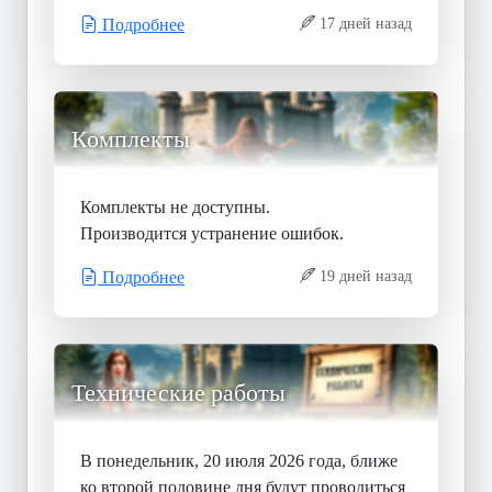
Подробнее
17 дней назад
Комплекты
Комплекты не доступны.
Производится устранение ошибок.
Подробнее
19 дней назад
Технические работы
В понедельник, 20 июля 2026 года, ближе
ко второй половине дня будут проводиться