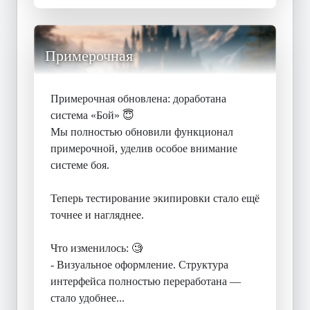
Примерочная
Примерочная обновлена: доработана
система «Бой» 😇
Мы полностью обновили функционал
примерочной, уделив особое внимание
системе боя.
Теперь тестирование экипировки стало ещё
точнее и нагляднее.
Что изменилось: 🧐
- Визуальное оформление. Структура
интерфейса полностью переработана —
стало удобнее...