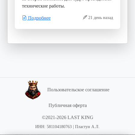
технические работы.
Подробнее
21 день назад
Пользовательское соглашение
Публичная оферта
©2021-2026 LAST KING
ИНН: 581104180763 | Пластун А.Л.