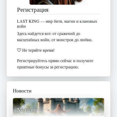
Регистрация
LAST KING — мир битв, магии и клановых
войн
Здесь найдется все: от сражений до
масштабных войн, от монстров до любви.
Не теряйте время!
Регистрируйтесь прямо сейчас и получите
приятные бонусы за регистрацию.
Новости
Магазин