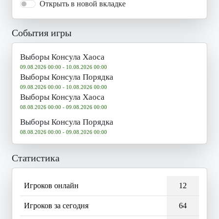
Открыть в новой вкладке
События игры
Выборы Консула Хаоса
09.08.2026 00:00 - 10.08.2026 00:00
Выборы Консула Порядка
09.08.2026 00:00 - 10.08.2026 00:00
Выборы Консула Хаоса
08.08.2026 00:00 - 09.08.2026 00:00
Выборы Консула Порядка
08.08.2026 00:00 - 09.08.2026 00:00
Статистика
Игроков онлайн
12
Игроков за сегодня
64